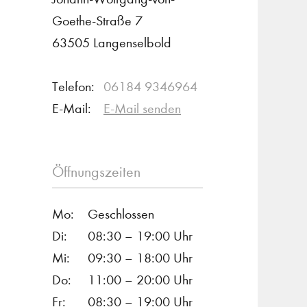
Goethe-Straße 7
63505 Langenselbold
Telefon:
06184 9346964
E-Mail:
E-Mail senden
Öffnungszeiten
Mo:
Geschlossen
Di:
08:30 – 19:00 Uhr
Mi:
09:30 – 18:00 Uhr
Do:
11:00 – 20:00 Uhr
Fr:
08:30 – 19:00 Uhr