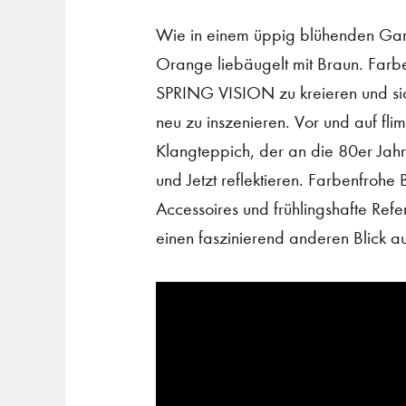
Wie in einem üppig blühenden Garten 
Orange liebäugelt mit Braun. Farbe
SPRING VISION zu kreieren und si
neu zu inszenieren. Vor und auf fl
Klangteppich, der an die 80er Jahre
und Jetzt reflektieren. Farbenfrohe
Accessoires und frühlingshafte Refe
einen faszinierend anderen Blick auf