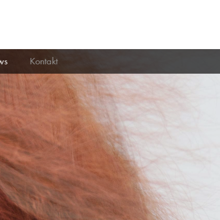
ws
Kontakt