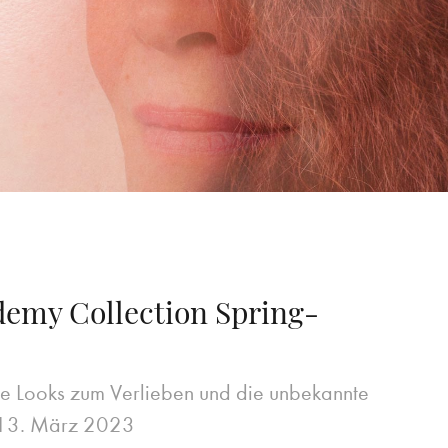
demy Collection Spring-
 Looks zum Verlieben und die unbekannte
13. März 2023