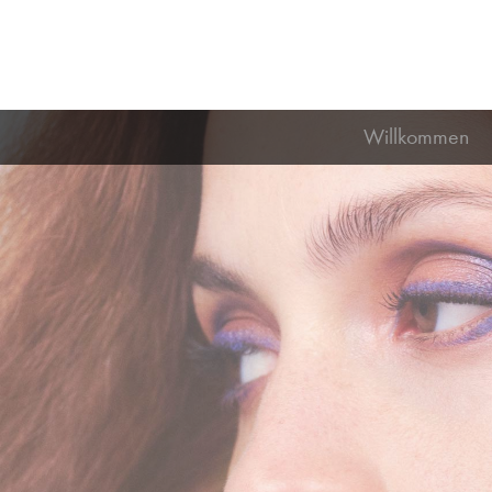
Willkommen