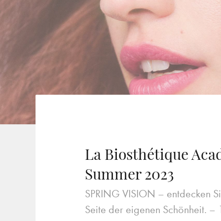
La Biosthétique Aca
Summer 2023
SPRING VISION – entdecken Sie
Seite der eigenen Schönheit. –